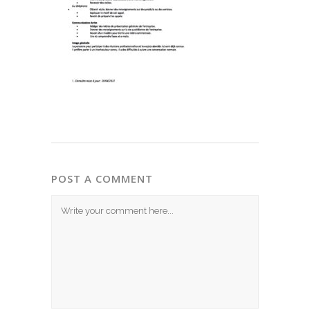
POST A COMMENT