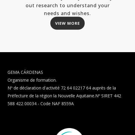
out research to understand your
needs and wishes.
VIEW MORE
GEMA CÁRDENAS
Organisme de formation.
Nº de déclaration d'activité 72 64 02217 64 auprès de la
Préfecture de la région la Nouvelle Aquitaine.Nº SIRET 442
588 422 00034 - Code NAF 8559A