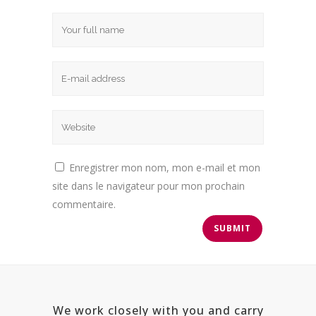
Enregistrer mon nom, mon e-mail et mon
site dans le navigateur pour mon prochain
commentaire.
We work closely with you and carry