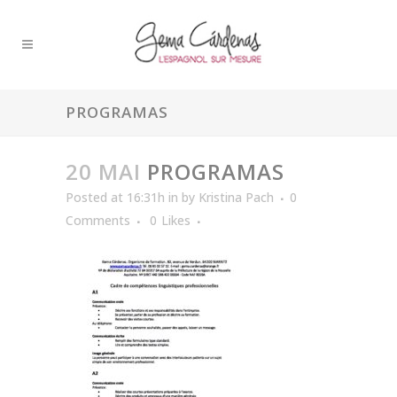
PROGRAMAS
20 MAI
PROGRAMAS
Posted at 16:31h
in
by
Kristina Pach
0
Comments
0
Likes