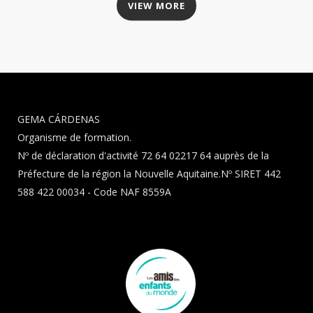
VIEW MORE
GEMA CÁRDENAS
Organisme de formation.
Nº de déclaration d'activité 72 64 02217 64 auprès de la
Préfecture de la région la Nouvelle Aquitaine.Nº SIRET 442
588 422 00034 - Code NAF 8559A