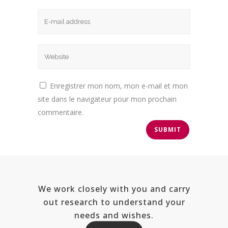
Enregistrer mon nom, mon e-mail et mon
site dans le navigateur pour mon prochain
commentaire.
We work closely with you and carry
out research to understand your
needs and wishes.