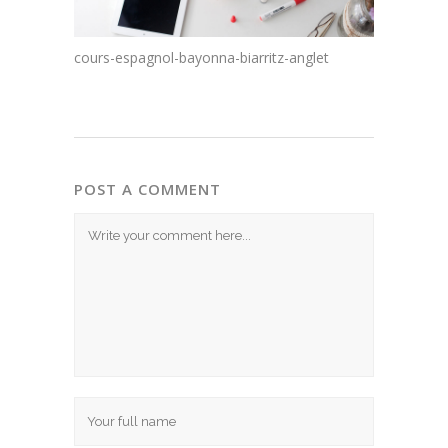
cours-espagnol-bayonna-biarritz-anglet
POST A COMMENT