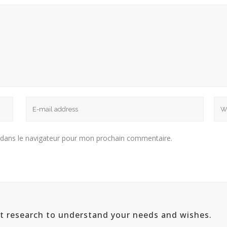
 dans le navigateur pour mon prochain commentaire.
ut research to understand your needs and wishes.