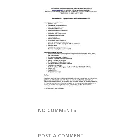
NO COMMENTS
POST A COMMENT