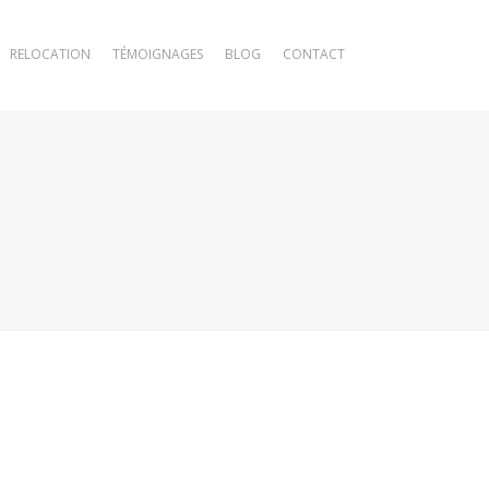
RELOCATION
TÉMOIGNAGES
BLOG
CONTACT