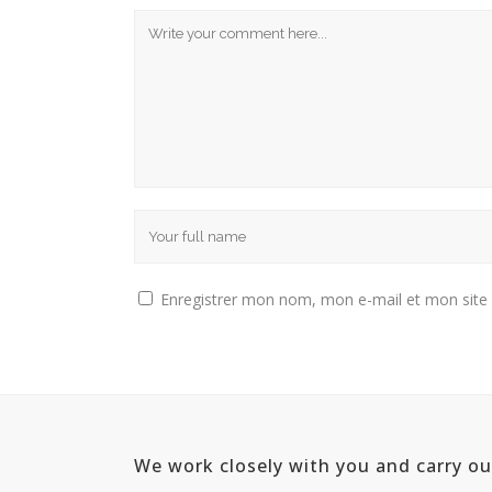
Enregistrer mon nom, mon e-mail et mon site
We work closely with you and carry o