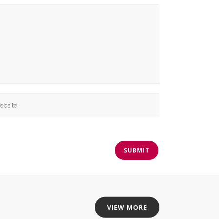
VIEW MORE