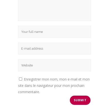
Enregistrer mon nom, mon e-mail et mon
site dans le navigateur pour mon prochain
commentaire.