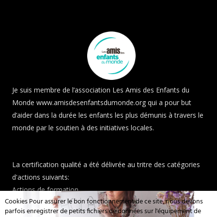
Je suis membre de l’association Les Amis des Enfants du
Monde
www.amisdesenfantsdumonde.org
qui a pour but
d’aider dans la durée les enfants les plus démunis à travers le
monde par le soutien à des initiatives locales.
La certification qualité a été délivrée au tritre des catégories
d'actions suivants:
Actions de formation.
Cookies Pour assurer le bon fonctionnement de ce site, nous devons
parfois enregistrer de petits fichiers de données sur l'équipement de