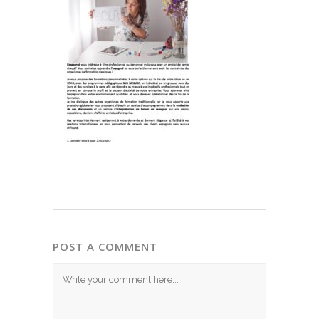
POST A COMMENT