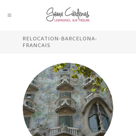
RELOCATION-BARCELONA-
FRANCAIS