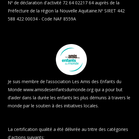
Nº de déclaration d'activité 72 64 02217 64 auprès de la
Préfecture de la région la Nouvelle Aquitaine.Nº SIRET 442
588 422 00034 - Code NAF 8559A
Je suis membre de l’association Les Amis des Enfants du
Monde
www.amisdesenfantsdumonde.org
qui a pour but
d’aider dans la durée les enfants les plus démunis à travers le
monde par le soutien à des initiatives locales.
La certification qualité a été délivrée au tritre des catégories
d'actions suivants: