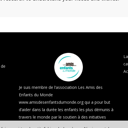
La
ca
 de
Ac
Je suis membre de l’association Les Amis des
Enfants du Monde
www.amisdesenfantsdumonde.org
qui a pour but
d’aider dans la durée les enfants les plus démunis à
travers le monde par le soutien à des initiatives
locales.