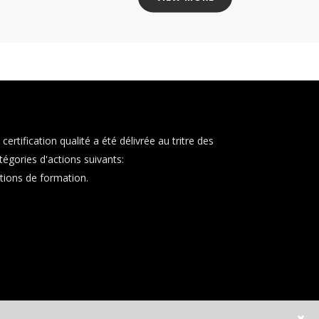
 certification qualité a été délivrée au tritre des
tégories d'actions suivants:
tions de formation.