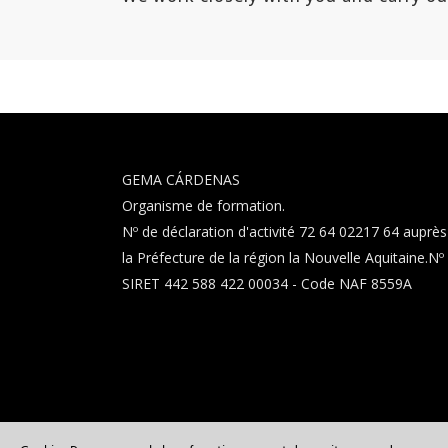
GEMA CÁRDENAS
Organisme de formation.
Nº de déclaration d'activité 72 64 02217 64 auprès
la Préfecture de la région la Nouvelle Aquitaine.Nº
SIRET 442 588 422 00034 - Code NAF 8559A